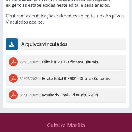
exigências estabelecidas neste edital e seus anexos.
Confiram as publicações referentes ao edital nos Arquivos
Vinculados abaixo.
Arquivos vinculados
Edital 01/2021 - Oficinas Culturais
27/05/2021
Errata Edital 01/2021 - Oficinas Culturais
31/05/2021
Resultado Final - Edital nº 02/2021
01/12/2021
Cultura Marília