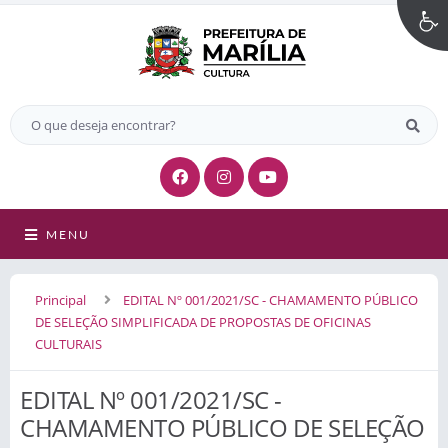
MENU
Principal
EDITAL Nº 001/2021/SC - CHAMAMENTO PÚBLICO
DE SELEÇÃO SIMPLIFICADA DE PROPOSTAS DE OFICINAS
CULTURAIS
EDITAL Nº 001/2021/SC -
CHAMAMENTO PÚBLICO DE SELEÇÃO