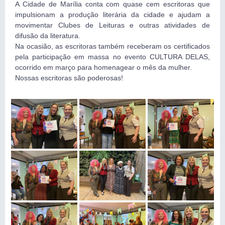
A Cidade de Marília conta com quase cem escritoras que
impulsionam a produção literária da cidade e ajudam a
movimentar Clubes de Leituras e outras atividades de
difusão da literatura.
Na ocasião, as escritoras também receberam os certificados
pela participação em massa no evento CULTURA DELAS,
ocorrido em março para homenagear o mês da mulher.
Nossas escritoras são poderosas!