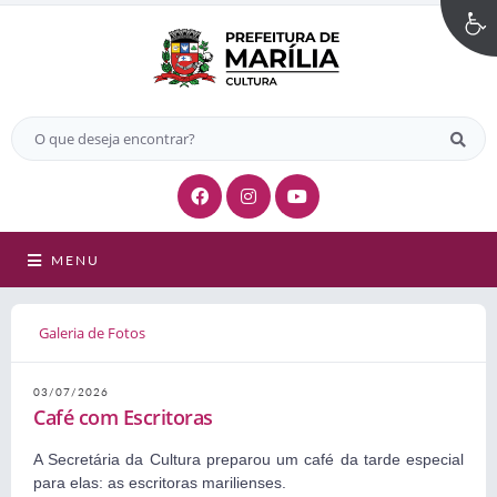
MENU
Galeria de Fotos
03/07/2026
Café com Escritoras
A Secretária da Cultura preparou um café da tarde especial
para elas: as escritoras marilienses.