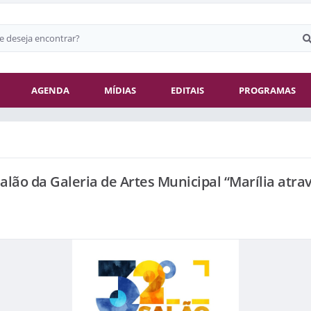
AGENDA
MÍDIAS
EDITAIS
PROGRAMAS
alão da Galeria de Artes Municipal “Marília atrav