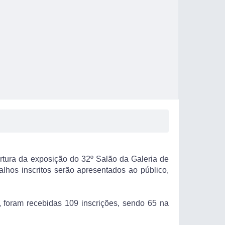
bertura da exposição do 32º Salão da Galeria de
balhos inscritos serão apresentados ao público,
, foram recebidas 109 inscrições, sendo 65 na