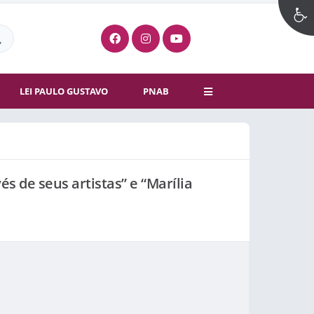
LEI PAULO GUSTAVO
PNAB
és de seus artistas” e “Marília