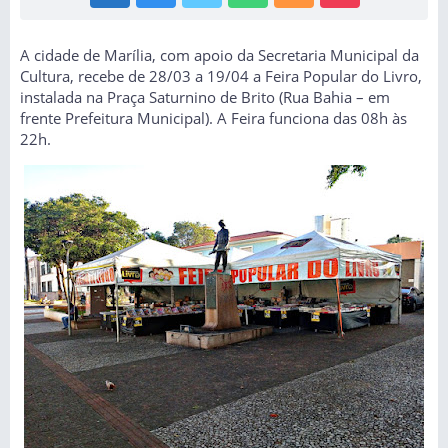
A cidade de Marília, com apoio da Secretaria Municipal da
Cultura, recebe de 28/03 a 19/04 a Feira Popular do Livro,
instalada na Praça Saturnino de Brito (Rua Bahia – em
frente Prefeitura Municipal). A Feira funciona das 08h às
22h.