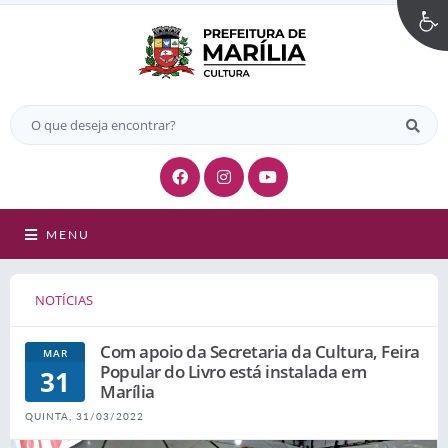
MENU
NOTÍCIAS
Com apoio da Secretaria da Cultura, Feira
MAR
Popular do Livro está instalada em
31
Marília
QUINTA, 31/03/2022