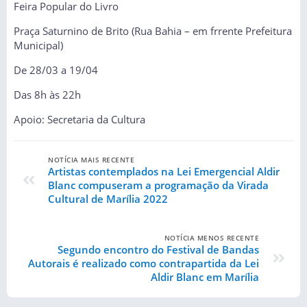
Feira Popular do Livro
Praça Saturnino de Brito (Rua Bahia – em frrente Prefeitura
Municipal)
De 28/03 a 19/04
Das 8h às 22h
Apoio: Secretaria da Cultura
NOTÍCIA MAIS RECENTE
Artistas contemplados na Lei Emergencial Aldir
Blanc compuseram a programação da Virada
Cultural de Marília 2022
NOTÍCIA MENOS RECENTE
Segundo encontro do Festival de Bandas
Autorais é realizado como contrapartida da Lei
Aldir Blanc em Marília