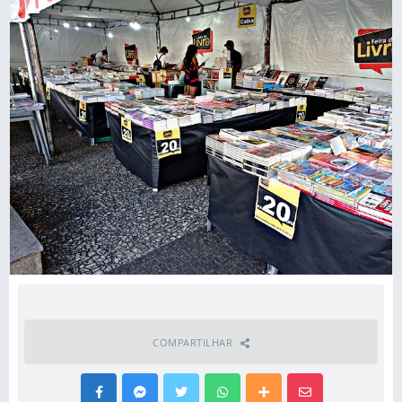
COMPARTILHAR