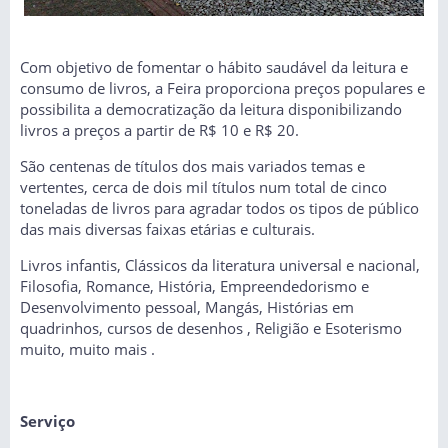
Com objetivo de fomentar o hábito saudável da leitura e
consumo de livros, a Feira proporciona preços populares e
possibilita a democratização da leitura disponibilizando
livros a preços a partir de R$ 10 e R$ 20.
São centenas de títulos dos mais variados temas e
vertentes, cerca de dois mil títulos num total de cinco
toneladas de livros para agradar todos os tipos de público
das mais diversas faixas etárias e culturais.
Livros infantis, Clássicos da literatura universal e nacional,
Filosofia, Romance, História, Empreendedorismo e
Desenvolvimento pessoal, Mangás, Histórias em
quadrinhos, cursos de desenhos , Religião e Esoterismo
muito, muito mais .
Serviço