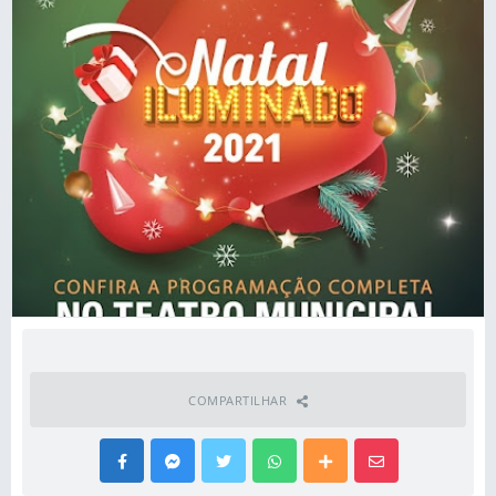
COMPARTILHAR