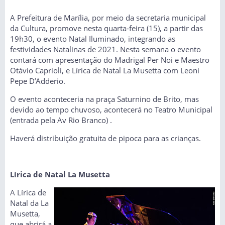
A Prefeitura de Marília, por meio da secretaria municipal
da Cultura, promove nesta quarta-feira (15), a partir das
19h30, o evento Natal Iluminado, integrando as
festividades Natalinas de 2021. Nesta semana o evento
contará com apresentação do Madrigal Per Noi e Maestro
Otávio Caprioli, e Lírica de Natal La Musetta com Leoni
Pepe D’Adderio.
O evento aconteceria na praça Saturnino de Brito, mas
devido ao tempo chuvoso, acontecerá no Teatro Municipal
(entrada pela Av Rio Branco) .
Haverá distribuição gratuita de pipoca para as crianças.
Lírica de Natal La Musetta
A Lírica de
Natal da La
Musetta,
que abrirá a