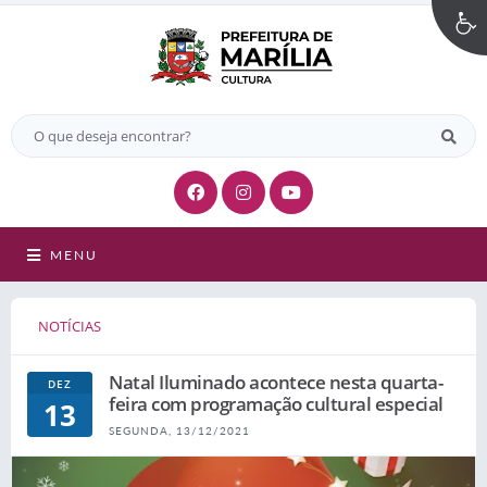
MENU
NOTÍCIAS
Natal Iluminado acontece nesta quarta-
DEZ
feira com programação cultural especial
13
SEGUNDA, 13/12/2021