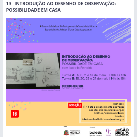
13- INTRODUÇÃO AO DESENHO DE OBSERVAÇÃO:
POSSIBILIDADE EM CASA