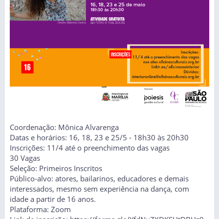
Coordenação: Mônica Alvarenga
Datas e horários: 16, 18, 23 e 25/5 - 18h30 às 20h30
Inscrições: 11/4 até o preenchimento das vagas
30 Vagas
Seleção: Primeiros Inscritos
Público-alvo: atores, bailarinos, educadores e demais
interessados, mesmo sem experiência na dança, com
idade a partir de 16 anos.
Plataforma: Zoom