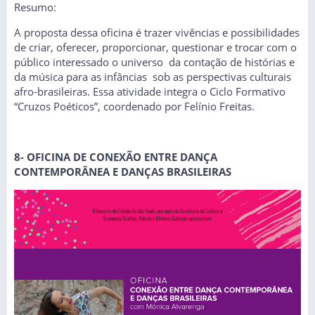
Resumo:
A proposta dessa oficina é trazer vivências e possibilidades
de criar, oferecer, proporcionar, questionar e trocar com o
público interessado o universo da contação de histórias e
da música para as infâncias sob as perspectivas culturais
afro-brasileiras. Essa atividade integra o Ciclo Formativo
“Cruzos Poéticos”, coordenado por Felínio Freitas.
8- OFICINA DE CONEXÃO ENTRE DANÇA
CONTEMPORÂNEA E DANÇAS BRASILEIRAS