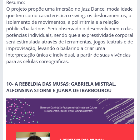
Resumo:
O projeto propõe uma imersão no Jazz Dance, modalidade
que tem como característica o swing, os deslocamentos, o
isolamento de movimentos, a polirritmia e a relação
público/bailarinos. Será observado o desenvolvimento das
potências individuais, sendo que a expressividade corporal
será estimulada através de ferramentas, jogos teatrais e de
improvisação, levando o bailarino a criar uma
interpretação única e individual, a partir de suas vivências
para as células coreográficas.
10- A REBELDIA DAS MUSAS: GABRIELA MISTRAL,
ALFONSINA STORNI E JUANA DE IBARBOUROU