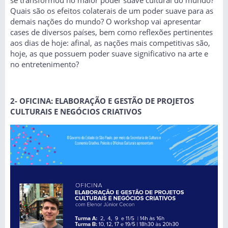
Quais são os efeitos colaterais de um poder suave para as
demais nações do mundo? O workshop vai apresentar
cases de diversos países, bem como reflexões pertinentes
aos dias de hoje: afinal, as nações mais competitivas são,
hoje, as que possuem poder suave significativo na arte e
no entretenimento?
2- OFICINA: ELABORAÇÃO E GESTÃO DE PROJETOS
CULTURAIS E NEGÓCIOS CRIATIVOS