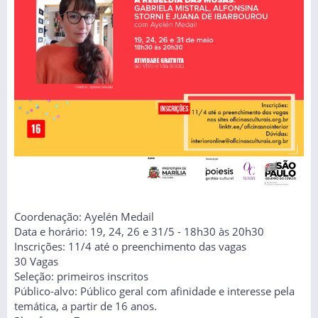
Coordenação: Ayelén Medail
Data e horário: 19, 24, 26 e 31/5 - 18h30 às 20h30
Inscrições: 11/4 até o preenchimento das vagas
30 Vagas
Seleção: primeiros inscritos
Público-alvo: Público geral com afinidade e interesse pela
temática, a partir de 16 anos.