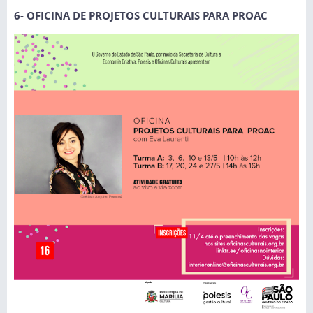
6- OFICINA DE PROJETOS CULTURAIS PARA PROAC