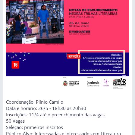
Coordenação: Plínio Camilo
Data e horário: 26/5 - 18h30 às 20h30
Inscrições: 11/4 até o preenchimento das vagas
50 Vagas
Seleção: primeiros inscritos
Público-Alvo: Interessadas e interessados em Literatura