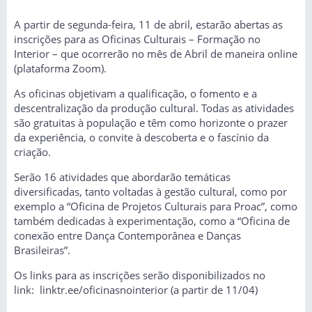
A partir de segunda-feira, 11 de abril, estarão abertas as
inscrições para as Oficinas Culturais – Formação no
Interior – que ocorrerão no mês de Abril de maneira online
(plataforma Zoom).
As oficinas objetivam a qualificação, o fomento e a
descentralização da produção cultural. Todas as atividades
são gratuitas à população e têm como horizonte o prazer
da experiência, o convite à descoberta e o fascínio da
criação.
Serão 16 atividades que abordarão temáticas
diversificadas, tanto voltadas à gestão cultural, como por
exemplo a “Oficina de Projetos Culturais para Proac”, como
também dedicadas à experimentação, como a “Oficina de
conexão entre Dança Contemporânea e Danças
Brasileiras”.
Os links para as inscrições serão disponibilizados no
link: linktr.ee/oficinasnointerior (a partir de 11/04)