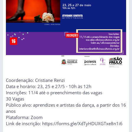
Coordenação: Cristiane Renzi
Data e horário: 23, 25 e 27/5 - 10h às 12h
Inscrições: 11/4 até o preenchimento das vagas
30 Vagas
Público alvo: aprendizes e artistas da dança, a partir dos 16
anos
Plataforma: Zoom
Link de inscrição: https://forms.gle/XdTyHDUXGTxe8n1i6