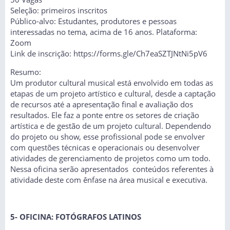
Seleção: primeiros inscritos
Público-alvo: Estudantes, produtores e pessoas
interessadas no tema, acima de 16 anos. Plataforma:
Zoom
Link de inscrição: https://forms.gle/Ch7eaSZTJNtNi5pV6
Resumo:
Um produtor cultural musical está envolvido em todas as
etapas de um projeto artístico e cultural, desde a captação
de recursos até a apresentação final e avaliação dos
resultados. Ele faz a ponte entre os setores de criação
artística e de gestão de um projeto cultural. Dependendo
do projeto ou show, esse profissional pode se envolver
com questões técnicas e operacionais ou desenvolver
atividades de gerenciamento de projetos como um todo.
Nessa oficina serão apresentados conteúdos referentes à
atividade deste com ênfase na área musical e executiva.
5- OFICINA: FOTÓGRAFOS LATINOS