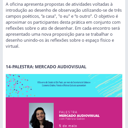
A oficina apresenta propostas de atividades voltadas à
introdução ao desenho de observação utilizando-se de três
campos poéticos, “a casa", "o eu" e “o outro”. O objetivo é
aproximar os participantes desta prática em conjunto com
reflexões sobre o ato de desenhar. Em cada encontro será
apresentado uma nova proposição para se trabalhar o
desenho unindo-os às reflexões sobre o espaço físico e
virtual.
14-PALESTRA: MERCADO AUDIOVISUAL