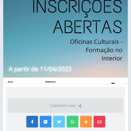
COMPARTILHAR