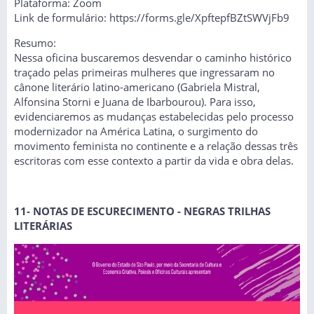
Plataforma: Zoom
Link de formulário: https://forms.gle/XpftepfBZtSWVjFb9
Resumo:
Nessa oficina buscaremos desvendar o caminho histórico
traçado pelas primeiras mulheres que ingressaram no
cânone literário latino-americano (Gabriela Mistral,
Alfonsina Storni e Juana de Ibarbourou). Para isso,
evidenciaremos as mudanças estabelecidas pelo processo
modernizador na América Latina, o surgimento do
movimento feminista no continente e a relação dessas três
escritoras com esse contexto a partir da vida e obra delas.
11- NOTAS DE ESCURECIMENTO - NEGRAS TRILHAS
LITERÁRIAS