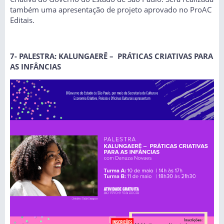
também uma apresentação de projeto aprovado no ProAC
Editais.
7- PALESTRA: KALUNGAERÊ – PRÁTICAS CRIATIVAS PARA
AS INFÂNCIAS