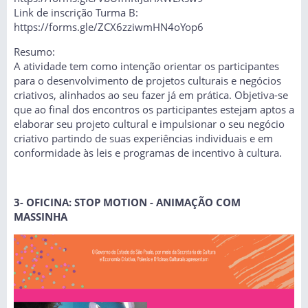
Link de inscrição Turma B:
https://forms.gle/ZCX6zziwmHN4oYop6
Resumo:
A atividade tem como intenção orientar os participantes
para o desenvolvimento de projetos culturais e negócios
criativos, alinhados ao seu fazer já em prática. Objetiva-se
que ao final dos encontros os participantes estejam aptos a
elaborar seu projeto cultural e impulsionar o seu negócio
criativo partindo de suas experiências individuais e em
conformidade às leis e programas de incentivo à cultura.
3- OFICINA: STOP MOTION - ANIMAÇÃO COM
MASSINHA