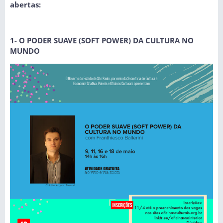
abertas:
1- O PODER SUAVE (SOFT POWER) DA CULTURA NO
MUNDO