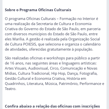
Sobre o Programa Oficinas Culturais
O programa Oficinas Culturais – Formação no Interior é
uma realização da Secretaria de Cultura e Economia
Criativa do Governo do Estado de São Paulo, em parceria
com diversos municípios do Estado de São Paulo, entre
eles Marília. A gestão é realizada pela Organização Social
de Cultura POIESIS, que seleciona e organiza o calendário
de atividades, oferecidas gratuitamente à população.
São realizadas oficinas e workshops para público a partir
de 16 anos, nas seguintes áreas e linguagens artísticas:
Artes Visuais, Audiovisual, Circo, Comunicação e Novas
Mídias, Cultura Tradicional, Hip Hop, Dança, Fotografia,
Gestão Cultural e Economia Criativa, História em
Quadrinhos, Literatura, Música, Patrimônio, Performance e
Teatro.
Confira abaixo a relação das oficinas com inscrições