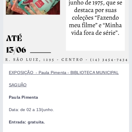
EXPOSIÇÃO - Paula Pimenta - BIBLIOTECA MUNICIPAL
SAGUÃO
Paula Pimenta
Data: de 02 a 13/junho.
Entrada: gratuita.