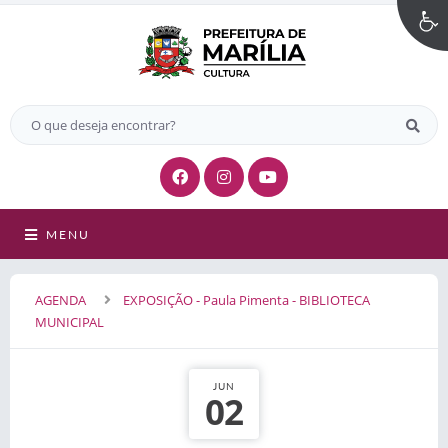
MENU
AGENDA
EXPOSIÇÃO - Paula Pimenta - BIBLIOTECA
MUNICIPAL
JUN
02