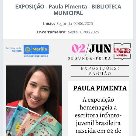
EXPOSIÇÃO - Paula Pimenta - BIBLIOTECA
MUNICIPAL
Início:
Segunda, 02/06/2025
Encerramento:
Sexta, 13/06/2025